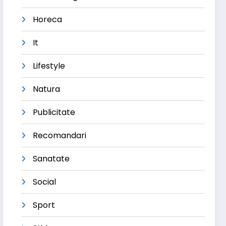
Horeca
It
Lifestyle
Natura
Publicitate
Recomandari
Sanatate
Social
Sport