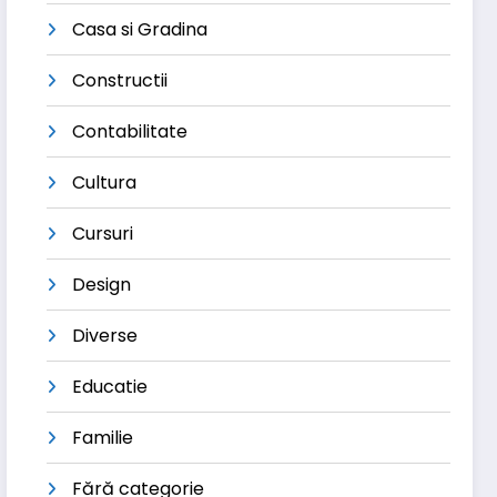
Casa si Gradina
Constructii
Contabilitate
Cultura
Cursuri
Design
Diverse
Educatie
Familie
Fără categorie