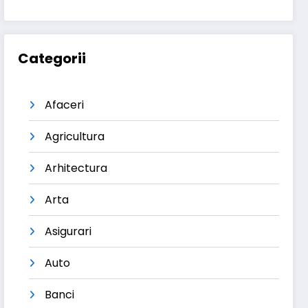
Categorii
Afaceri
Agricultura
Arhitectura
Arta
Asigurari
Auto
Banci