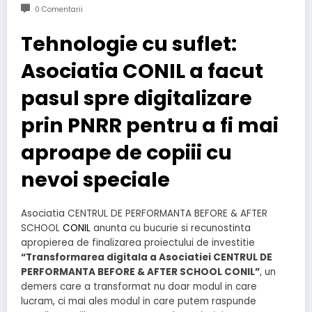
0 Comentarii
Tehnologie cu suflet:
Asociatia CONIL a facut
pasul spre digitalizare
prin PNRR pentru a fi mai
aproape de copiii cu
nevoi speciale
Asociatia CENTRUL DE PERFORMANTA BEFORE & AFTER
SCHOOL
CONIL
anunta cu bucurie si recunostinta
apropierea de finalizarea proiectului de investitie
“Transformarea digitala a Asociatiei CENTRUL DE
PERFORMANTA BEFORE & AFTER SCHOOL CONIL”
, un
demers care a transformat nu doar modul in care
lucram, ci mai ales modul in care putem raspunde