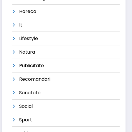
Horeca
It
Lifestyle
Natura
Publicitate
Recomandari
Sanatate
Social
Sport