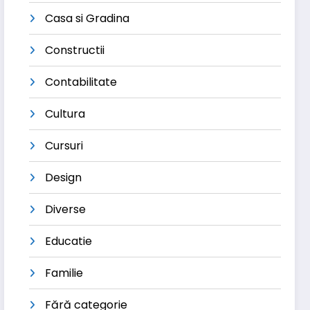
Casa si Gradina
Constructii
Contabilitate
Cultura
Cursuri
Design
Diverse
Educatie
Familie
Fără categorie