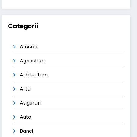
Categorii
Afaceri
Agricultura
Arhitectura
Arta
Asigurari
Auto
Banci