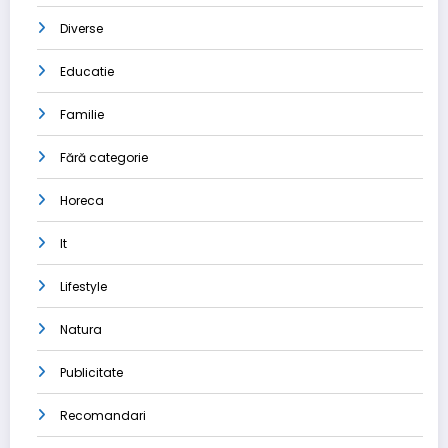
Diverse
Educatie
Familie
Fără categorie
Horeca
It
Lifestyle
Natura
Publicitate
Recomandari