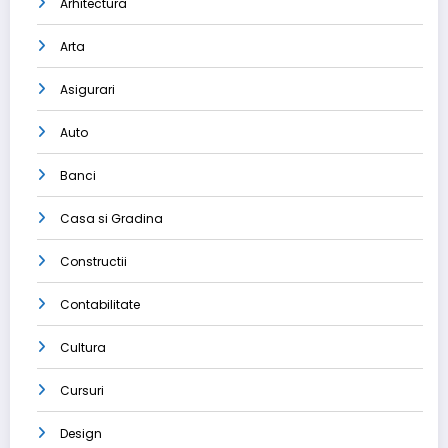
Arhitectura
Arta
Asigurari
Auto
Banci
Casa si Gradina
Constructii
Contabilitate
Cultura
Cursuri
Design