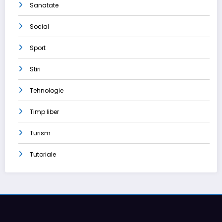
Sanatate
Social
Sport
Stiri
Tehnologie
Timp liber
Turism
Tutoriale