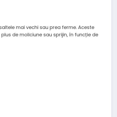
saltele mai vechi sau prea ferme. Aceste
plus de moliciune sau sprijin, în funcție de