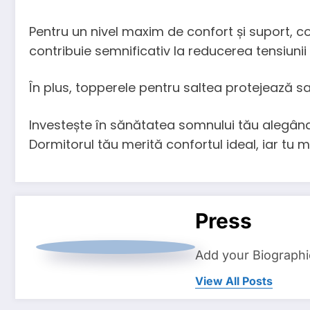
Pentru un nivel maxim de confort și suport, c
contribuie semnificativ la reducerea tensiunii
În plus, topperele pentru saltea protejează sa
Investește în sănătatea somnului tău alegând
Dormitorul tău merită confortul ideal, iar tu 
Press
Add your Biographi
View All Posts