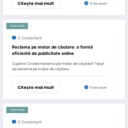
Citește mai mult
9 luni acum
Publicitate
0 Comentarii
Reclama pe motor de căutare: o formă
eficientă de publicitate online
Cuprins Ce este reclama pe motor de căutare? Tipuri
de reclame pe motor de căutare…
Citește mai mult
9 luni acum
Publicitate
0 Comentarii