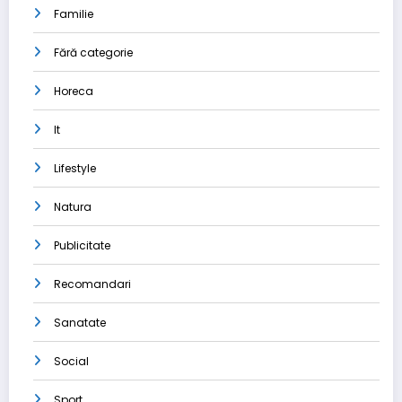
Familie
Fără categorie
Horeca
It
Lifestyle
Natura
Publicitate
Recomandari
Sanatate
Social
Sport