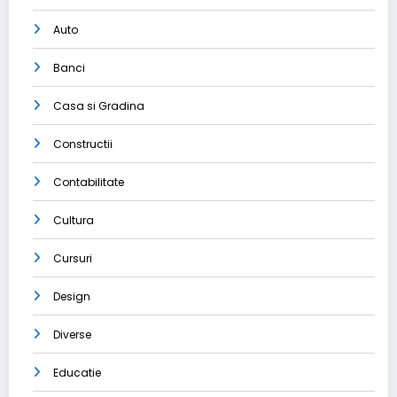
Auto
Banci
Casa si Gradina
Constructii
Contabilitate
Cultura
Cursuri
Design
Diverse
Educatie