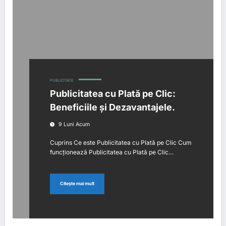
PUBLICITATE
Publicitatea cu Plată pe Clic:
Beneficiile și Dezavantajele.
9 Luni Acum
Cuprins Ce este Publicitatea cu Plată pe Clic Cum
funcționează Publicitatea cu Plată pe Clic…
Citește mai mult