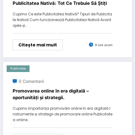
Publicitatea Nativă: Tot Ce Trebuie Să Știți
Cuprins Ce este Publicitatea Nativă? Tipuri de Publicita
te Nativă Cum funcționează Publicitatea Nativă Avant
ajele și…
Citește mai mult
9 luni acum
Publicitate
0 Comentarii
Promovarea online în era digitală –
oportunități și strategii.
Cuprins Importanța promovării online în era digitală I
nstrumente și strategii de promovare online Publicitate
a online…