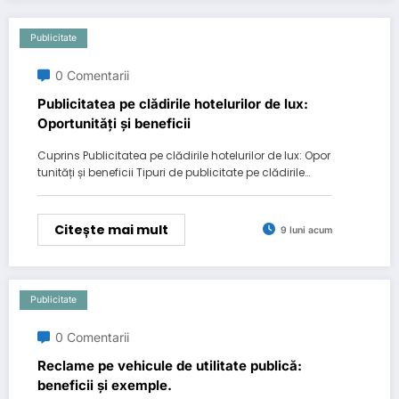
Publicitate
0 Comentarii
Publicitatea pe clădirile hotelurilor de lux:
Oportunități și beneficii
Cuprins Publicitatea pe clădirile hotelurilor de lux: Opor
tunități și beneficii Tipuri de publicitate pe clădirile…
Citește mai mult
9 luni acum
Publicitate
0 Comentarii
Reclame pe vehicule de utilitate publică:
beneficii și exemple.