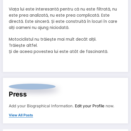
Viața lui este interesantă pentru că nu este filtrată, nu
este prea analizată, nu este prea complicată. Este
directă. Este sinceră. Și este construită în locuri în care
alți oameni nu ajung niciodată.
Motociclistul nu trăiește mai mult decât alții.
Trăiește altfel.
Și de aceea povestea lui este atât de fascinantă.
Press
Add your Biographical Information.
Edit your Profile
now.
View All Posts