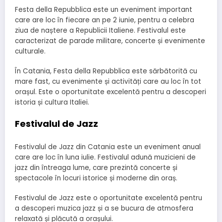
Festa della Repubblica este un eveniment important
care are loc în fiecare an pe 2 iunie, pentru a celebra
ziua de naștere a Republicii Italiene. Festivalul este
caracterizat de parade militare, concerte și evenimente
culturale.
În Catania, Festa della Repubblica este sărbătorită cu
mare fast, cu evenimente și activități care au loc în tot
orașul. Este o oportunitate excelentă pentru a descoperi
istoria și cultura Italiei.
Festivalul de Jazz
Festivalul de Jazz din Catania este un eveniment anual
care are loc în luna iulie. Festivalul adună muzicieni de
jazz din întreaga lume, care prezintă concerte și
spectacole în locuri istorice și moderne din oraș.
Festivalul de Jazz este o oportunitate excelentă pentru
a descoperi muzica jazz și a se bucura de atmosfera
relaxată și plăcută a orașului.