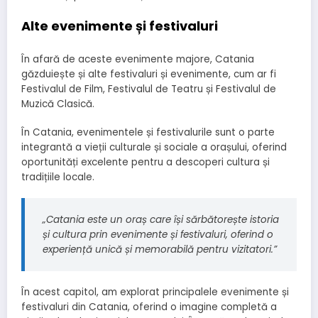
Alte evenimente și festivaluri
În afară de aceste evenimente majore, Catania
găzduiește și alte festivaluri și evenimente, cum ar fi
Festivalul de Film, Festivalul de Teatru și Festivalul de
Muzică Clasică.
În Catania, evenimentele și festivalurile sunt o parte
integrantă a vieții culturale și sociale a orașului, oferind
oportunități excelente pentru a descoperi cultura și
tradițiile locale.
„Catania este un oraș care își sărbătorește istoria
și cultura prin evenimente și festivaluri, oferind o
experiență unică și memorabilă pentru vizitatori.”
În acest capitol, am explorat principalele evenimente și
festivaluri din Catania, oferind o imagine completă a