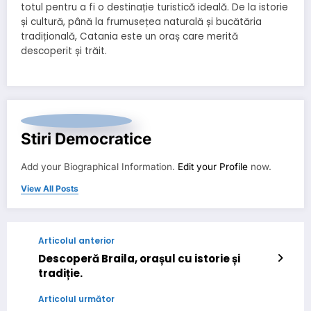
totul pentru a fi o destinație turistică ideală. De la istorie
și cultură, până la frumusețea naturală și bucătăria
tradițională, Catania este un oraș care merită
descoperit și trăit.
Stiri Democratice
Add your Biographical Information.
Edit your Profile
now.
View All Posts
Articolul anterior
Descoperă Braila, orașul cu istorie și
tradiție.
Articolul următor