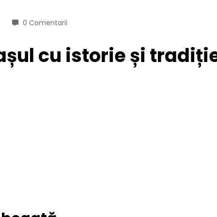
0 Comentarii
ul cu istorie și tradiție