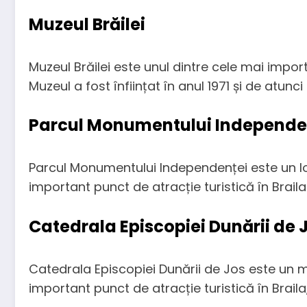
Muzeul Brăilei
Muzeul Brăilei este unul dintre cele mai importa
Muzeul a fost înființat în anul 1971 și de atunci
Parcul Monumentului Independe
Parcul Monumentului Independenței este un loc d
important punct de atracție turistică în Braila
Catedrala Episcopiei Dunării de 
Catedrala Episcopiei Dunării de Jos este un mo
important punct de atracție turistică în Braila,