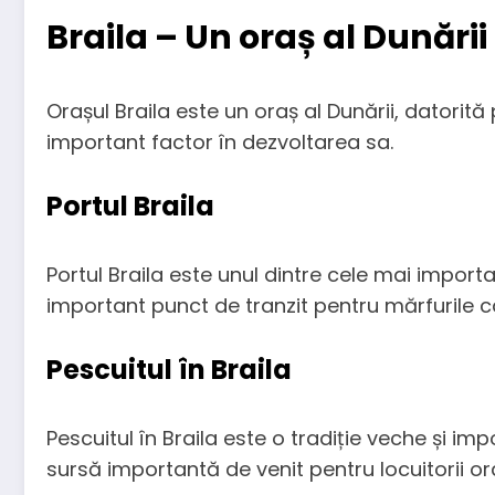
Braila – Un oraș al Dunării
Orașul Braila este un oraș al Dunării, datorită
important factor în dezvoltarea sa.
Portul Braila
Portul Braila este unul dintre cele mai importa
important punct de tranzit pentru mărfurile 
Pescuitul în Braila
Pescuitul în Braila este o tradiție veche și i
sursă importantă de venit pentru locuitorii ora