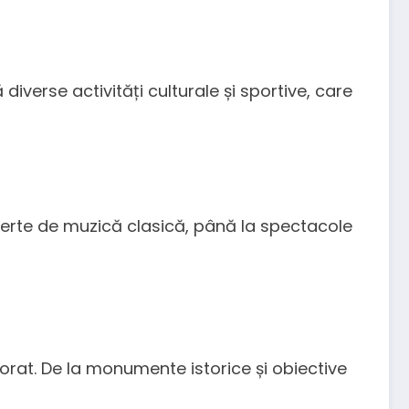
diverse activități culturale și sportive, care
ncerte de muzică clasică, până la spectacole
lorat. De la monumente istorice și obiective