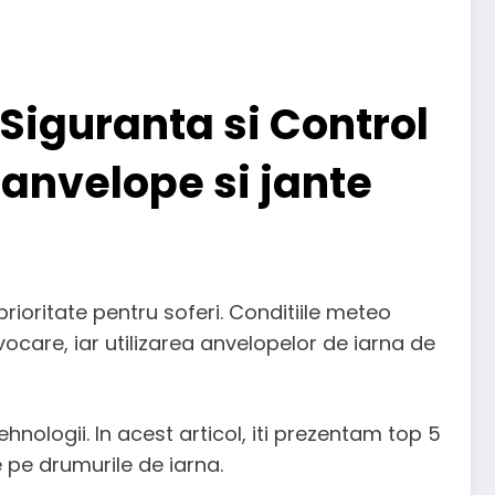
Siguranta si Control
anvelope si jante
rioritate pentru soferi. Conditiile meteo
ocare, iar utilizarea anvelopelor de iarna de
tehnologii. In acest articol, iti prezentam top 5
 pe drumurile de iarna.