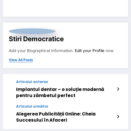
Stiri Democratice
Add your Biographical Information.
Edit your Profile
now.
View All Posts
Articolul anterior
Implantul dentar – o soluție modernă
pentru zâmbetul perfect
Articolul următor
Alegerea Publicității Online: Cheia
Succesului în Afaceri