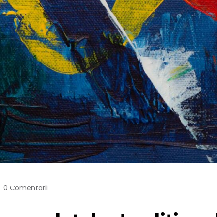
0 Comentarii