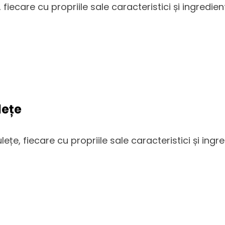
 fiecare cu propriile sale caracteristici și ingredie
lețe
ețe, fiecare cu propriile sale caracteristici și ingr