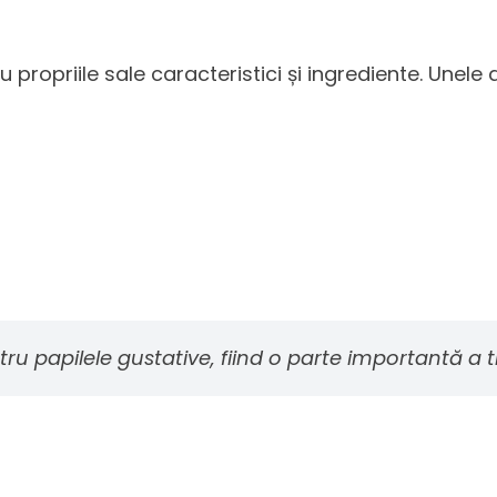
u propriile sale caracteristici și ingrediente. Unele
ru papilele gustative, fiind o parte importantă a t