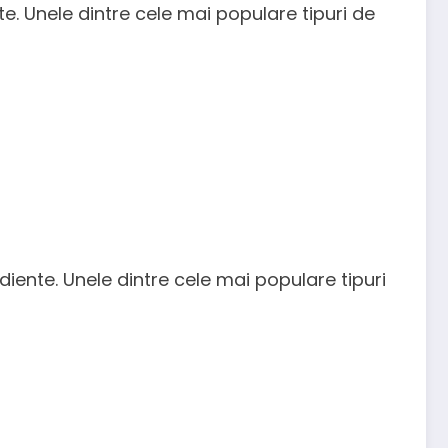
nte. Unele dintre cele mai populare tipuri de
ediente. Unele dintre cele mai populare tipuri