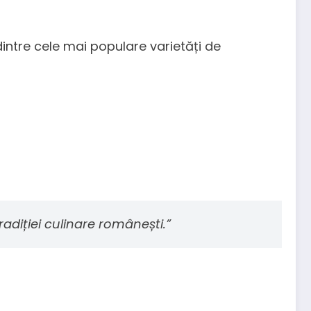
 dintre cele mai populare varietăți de
radiției culinare românești.”