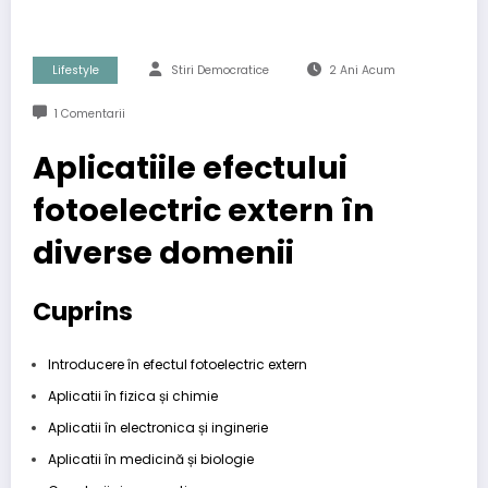
Lifestyle
Stiri Democratice
2 Ani Acum
1 Comentarii
Aplicatiile efectului
fotoelectric extern în
diverse domenii
Cuprins
Introducere în efectul fotoelectric extern
Aplicatii în fizica și chimie
Aplicatii în electronica și inginerie
Aplicatii în medicină și biologie