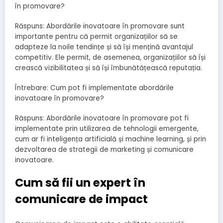
în promovare?
Răspuns: Abordările inovatoare în promovare sunt
importante pentru că permit organizațiilor să se
adapteze la noile tendințe și să își mențină avantajul
competitiv. Ele permit, de asemenea, organizațiilor să își
crească vizibilitatea și să își îmbunătățească reputația.
Întrebare: Cum pot fi implementate abordările
inovatoare în promovare?
Răspuns: Abordările inovatoare în promovare pot fi
implementate prin utilizarea de tehnologii emergente,
cum ar fi inteligența artificială și machine learning, și prin
dezvoltarea de strategii de marketing și comunicare
inovatoare.
Cum să fii un expert în
comunicare de impact