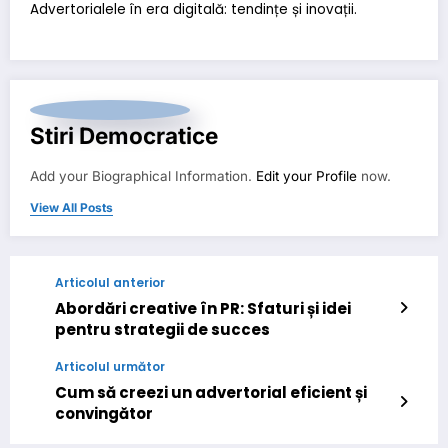
Advertorialele în era digitală: tendințe și inovații.
Stiri Democratice
Add your Biographical Information.
Edit your Profile
now.
View All Posts
Articolul anterior
Abordări creative în PR: Sfaturi și idei
pentru strategii de succes
Articolul următor
Cum să creezi un advertorial eficient și
convingător