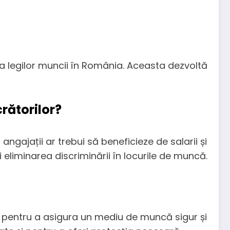
a legilor muncii în România. Aceasta dezvoltă
rătorilor?
angajații ar trebui să beneficieze de salarii și
eliminarea discriminării în locurile de muncă.
și pentru a asigura un mediu de muncă sigur și