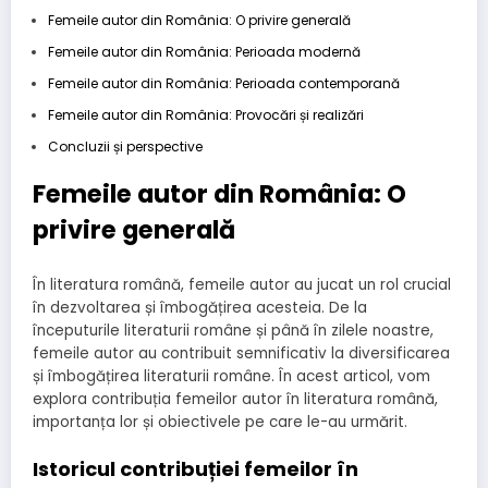
Femeile autor din România: O privire generală
Femeile autor din România: Perioada modernă
Femeile autor din România: Perioada contemporană
Femeile autor din România: Provocări și realizări
Concluzii și perspective
Femeile autor din România: O
privire generală
În literatura română, femeile autor au jucat un rol crucial
în dezvoltarea și îmbogățirea acesteia. De la
începuturile literaturii române și până în zilele noastre,
femeile autor au contribuit semnificativ la diversificarea
și îmbogățirea literaturii române. În acest articol, vom
explora contribuția femeilor autor în literatura română,
importanța lor și obiectivele pe care le-au urmărit.
Istoricul contribuției femeilor în