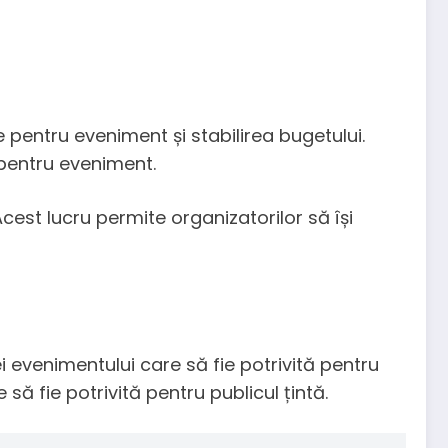
 pentru eveniment și stabilirea bugetului.
 pentru eveniment.
cest lucru permite organizatorilor să își
i evenimentului care să fie potrivită pentru
să fie potrivită pentru publicul țintă.