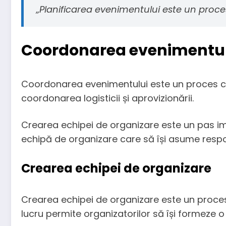
„Planificarea evenimentului este un proces
Coordonarea evenimentu
Coordonarea evenimentului este un proces comp
coordonarea logisticii și aprovizionării.
Crearea echipei de organizare este un pas im
echipă de organizare care să își asume responsa
Crearea echipei de organizare
Crearea echipei de organizare este un proces c
lucru permite organizatorilor să își formeze o