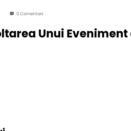
0 Comentarii
oltarea Unui Eveniment