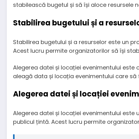
stabilească bugetul și să își aloce resursele
Stabilirea bugetului și a resursel
Stabilirea bugetului și a resurselor este un p
Acest lucru permite organizatorilor să își sta
Alegerea datei și locației evenimentului este 
aleagă data și locația evenimentului care să fi
Alegerea datei și locației eveni
Alegerea datei și locației evenimentului este u
publicul țintă. Acest lucru permite organizatori