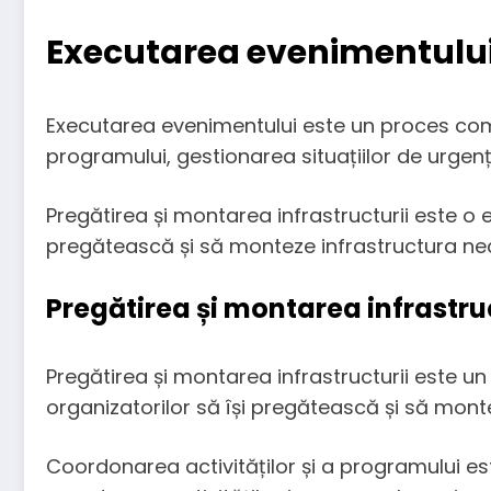
Executarea evenimentulu
Executarea evenimentului este un proces compl
programului, gestionarea situațiilor de urgenț
Pregătirea și montarea infrastructurii este o
pregătească și să monteze infrastructura ne
Pregătirea și montarea infrastruc
Pregătirea și montarea infrastructurii este un
organizatorilor să își pregătească și să mon
Coordonarea activităților și a programului es