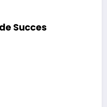
 de Succes