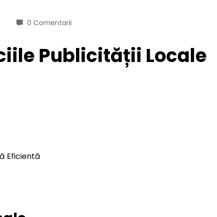
0 Comentarii
iile Publicității Locale
ă Eficientă