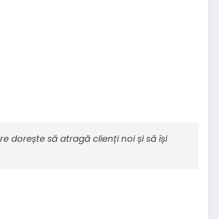
 dorește să atragă clienți noi și să își