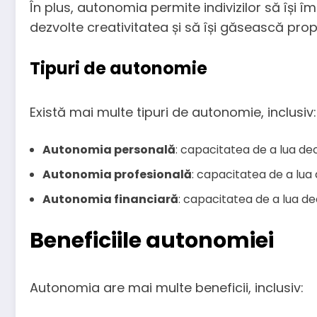
În plus, autonomia permite indivizilor să își î
dezvolte creativitatea și să își găsească prop
Tipuri de autonomie
Există mai multe tipuri de autonomie, inclusiv:
Autonomia personală
: capacitatea de a lua dec
Autonomia profesională
: capacitatea de a lua 
Autonomia financiară
: capacitatea de a lua de
Beneficiile autonomiei
Autonomia are mai multe beneficii, inclusiv: