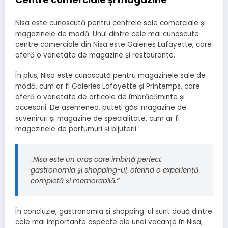
Nisa este cunoscută pentru centrele sale comerciale și
magazinele de modă. Unul dintre cele mai cunoscute
centre comerciale din Nisa este Galeries Lafayette, care
oferă o varietate de magazine și restaurante.
În plus, Nisa este cunoscută pentru magazinele sale de
modă, cum ar fi Galeries Lafayette și Printemps, care
oferă o varietate de articole de îmbrăcăminte și
accesorii. De asemenea, puteți găsi magazine de
suveniruri și magazine de specialitate, cum ar fi
magazinele de parfumuri și bijuterii.
„Nisa este un oraș care îmbină perfect
gastronomia și shopping-ul, oferind o experiență
completă și memorabilă.”
În concluzie, gastronomia și shopping-ul sunt două dintre
cele mai importante aspecte ale unei vacanțe în Nisa,