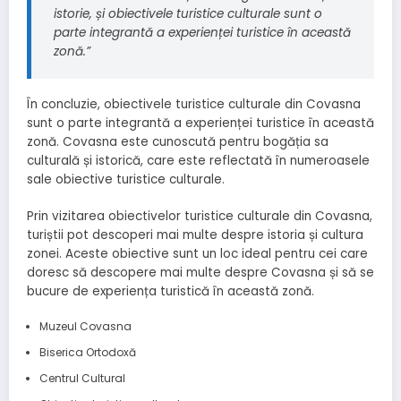
istorie, și obiectivele turistice culturale sunt o
parte integrantă a experienței turistice în această
zonă.”
În concluzie, obiectivele turistice culturale din Covasna
sunt o parte integrantă a experienței turistice în această
zonă. Covasna este cunoscută pentru bogăția sa
culturală și istorică, care este reflectată în numeroasele
sale obiective turistice culturale.
Prin vizitarea obiectivelor turistice culturale din Covasna,
turiștii pot descoperi mai multe despre istoria și cultura
zonei. Aceste obiective sunt un loc ideal pentru cei care
doresc să descopere mai multe despre Covasna și să se
bucure de experiența turistică în această zonă.
Muzeul Covasna
Biserica Ortodoxă
Centrul Cultural