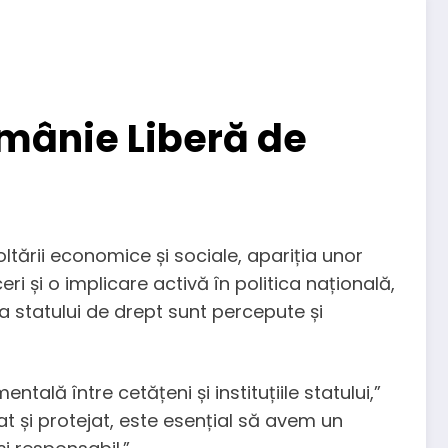
omânie Liberă de
tării economice și sociale, apariția unor
 și o implicare activă în politica națională,
 statului de drept sunt percepute și
lă între cetățeni și instituțiile statului,”
t și protejat, este esențial să avem un