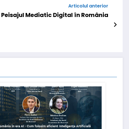
Articolul anterior
eisajul Mediatic Digital în România