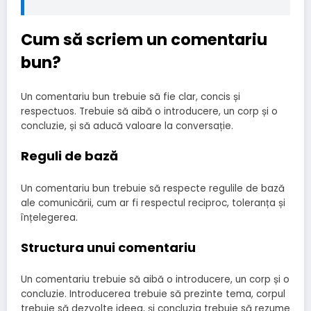
Cum să scriem un comentariu
bun?
Un comentariu bun trebuie să fie clar, concis și
respectuos. Trebuie să aibă o introducere, un corp și o
concluzie, și să aducă valoare la conversație.
Reguli de bază
Un comentariu bun trebuie să respecte regulile de bază
ale comunicării, cum ar fi respectul reciproc, toleranța și
înțelegerea.
Structura unui comentariu
Un comentariu trebuie să aibă o introducere, un corp și o
concluzie. Introducerea trebuie să prezinte tema, corpul
trebuie să dezvolte ideea, și concluzia trebuie să rezume