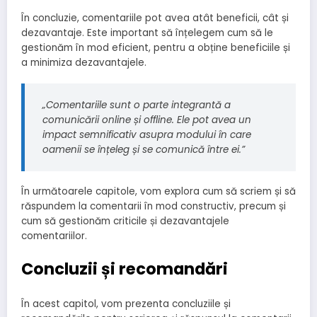
În concluzie, comentariile pot avea atât beneficii, cât și
dezavantaje. Este important să înțelegem cum să le
gestionăm în mod eficient, pentru a obține beneficiile și
a minimiza dezavantajele.
„Comentariile sunt o parte integrantă a
comunicării online și offline. Ele pot avea un
impact semnificativ asupra modului în care
oamenii se înțeleg și se comunică între ei.”
În următoarele capitole, vom explora cum să scriem și să
răspundem la comentarii în mod constructiv, precum și
cum să gestionăm criticile și dezavantajele
comentariilor.
Concluzii și recomandări
În acest capitol, vom prezenta concluziile și