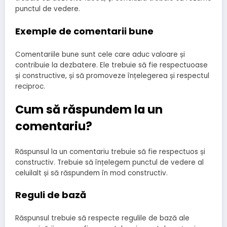
punctul de vedere.
Exemple de comentarii bune
Comentariile bune sunt cele care aduc valoare și
contribuie la dezbatere. Ele trebuie să fie respectuoase
și constructive, și să promoveze înțelegerea și respectul
reciproc.
Cum să răspundem la un
comentariu?
Răspunsul la un comentariu trebuie să fie respectuos și
constructiv. Trebuie să înțelegem punctul de vedere al
celuilalt și să răspundem în mod constructiv.
Reguli de bază
Răspunsul trebuie să respecte regulile de bază ale