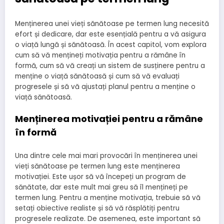
Menținerea unei vieți sănătoase pe termen lung necesită
efort și dedicare, dar este esențială pentru a vă asigura
o viață lungă și sănătoasă. În acest capitol, vom explora
cum să vă mențineți motivația pentru a rămâne în
formă, cum să vă creați un sistem de susținere pentru a
menține o viață sănătoasă și cum să vă evaluați
progresele și să vă ajustați planul pentru a menține o
viață sănătoasă.
Menținerea motivației pentru a rămâne
în formă
Una dintre cele mai mari provocări în menținerea unei
vieți sănătoase pe termen lung este menținerea
motivației. Este ușor să vă începeți un program de
sănătate, dar este mult mai greu să îl mențineți pe
termen lung. Pentru a menține motivația, trebuie să vă
setați obiective realiste și să vă răsplătiți pentru
progresele realizate. De asemenea, este important să