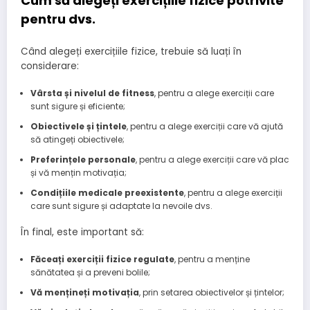
Cum să alegeți exercițiile fizice potrivite
pentru dvs.
Când alegeți exercițiile fizice, trebuie să luați în
considerare:
Vârsta și nivelul de fitness
, pentru a alege exerciții care
sunt sigure și eficiente;
Obiectivele și țintele
, pentru a alege exerciții care vă ajută
să atingeți obiectivele;
Preferințele personale
, pentru a alege exerciții care vă plac
și vă mențin motivația;
Condițiile medicale preexistente
, pentru a alege exerciții
care sunt sigure și adaptate la nevoile dvs.
În final, este important să:
Făceați exerciții fizice regulate
, pentru a menține
sănătatea și a preveni bolile;
Vă mențineți motivația
, prin setarea obiectivelor și țintelor;