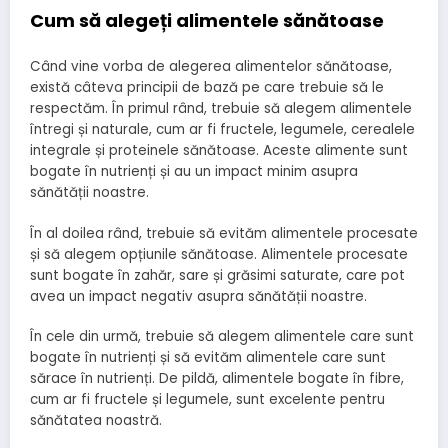
Cum să alegeți alimentele sănătoase
Când vine vorba de alegerea alimentelor sănătoase,
există câteva principii de bază pe care trebuie să le
respectăm. În primul rând, trebuie să alegem alimentele
întregi și naturale, cum ar fi fructele, legumele, cerealele
integrale și proteinele sănătoase. Aceste alimente sunt
bogate în nutrienți și au un impact minim asupra
sănătății noastre.
În al doilea rând, trebuie să evităm alimentele procesate
și să alegem opțiunile sănătoase. Alimentele procesate
sunt bogate în zahăr, sare și grăsimi saturate, care pot
avea un impact negativ asupra sănătății noastre.
În cele din urmă, trebuie să alegem alimentele care sunt
bogate în nutrienți și să evităm alimentele care sunt
sărace în nutrienți. De pildă, alimentele bogate în fibre,
cum ar fi fructele și legumele, sunt excelente pentru
sănătatea noastră.