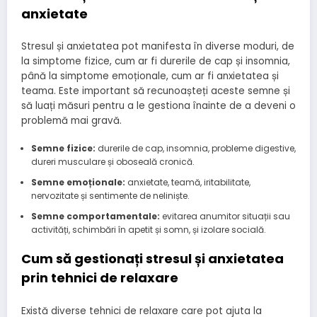
anxietate
Stresul și anxietatea pot manifesta în diverse moduri, de
la simptome fizice, cum ar fi durerile de cap și insomnia,
până la simptome emoționale, cum ar fi anxietatea și
teama. Este important să recunoașteți aceste semne și
să luați măsuri pentru a le gestiona înainte de a deveni o
problemă mai gravă.
Semne fizice:
durerile de cap, insomnia, probleme digestive,
dureri musculare și oboseală cronică.
Semne emoționale:
anxietate, teamă, iritabilitate,
nervozitate și sentimente de neliniște.
Semne comportamentale:
evitarea anumitor situații sau
activități, schimbări în apetit și somn, și izolare socială.
Cum să gestionați stresul și anxietatea
prin tehnici de relaxare
Există diverse tehnici de relaxare care pot ajuta la