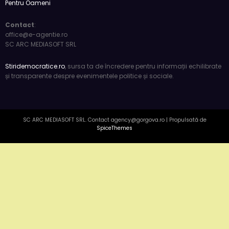
România de facto: realități și perspective 2026
6 luni acum
press
Societate Civila
Specialist Comunicare
Pentru Oameni
Contact
:
office@e-agentie.ro
SC ARC MEDIASOFT SRL
Stiridemocratice.ro
, sursa ta de încredere pentru informații echilibrate
și transparente despre evenimentele politice și sociale.