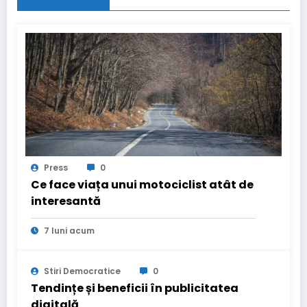
Press
0
Ce face viața unui motociclist atât de
interesantă
7 luni acum
Stiri Democratice
0
Tendințe și beneficii în publicitatea
digitală