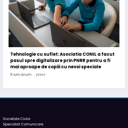
cut
i