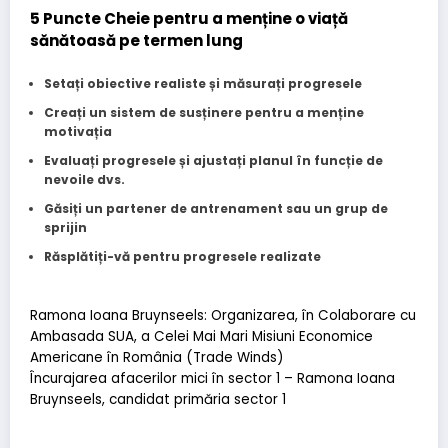
5 Puncte Cheie pentru a menține o viață
sănătoasă pe termen lung
Setați obiective realiste și măsurați progresele
Creați un sistem de susținere pentru a menține
motivația
Evaluați progresele și ajustați planul în funcție de
nevoile dvs.
Găsiți un partener de antrenament sau un grup de
sprijin
Răsplătiți-vă pentru progresele realizate
Ramona Ioana Bruynseels: Organizarea, în Colaborare cu
Ambasada SUA, a Celei Mai Mari Misiuni Economice
Americane în România (Trade Winds)
Încurajarea afacerilor mici în sector 1 – Ramona Ioana
Bruynseels, candidat primăria sector 1